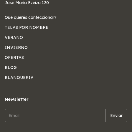
José María Ezeiza 120
Que querés confeccionar?
TELAS POR NOMBRE
VERANO
INVIERNO
OFERTAS
BLOG
BLANQUERIA
Newsletter