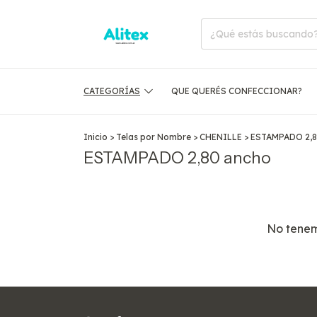
CATEGORÍAS
QUE QUERÉS CONFECCIONAR?
Inicio
>
Telas por Nombre
>
CHENILLE
>
ESTAMPADO 2,8
ESTAMPADO 2,80 ancho
No tenemo