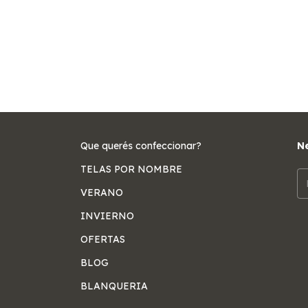
Que querés confeccionar?
Ne
TELAS POR NOMBRE
VERANO
INVIERNO
OFERTAS
BLOG
BLANQUERIA