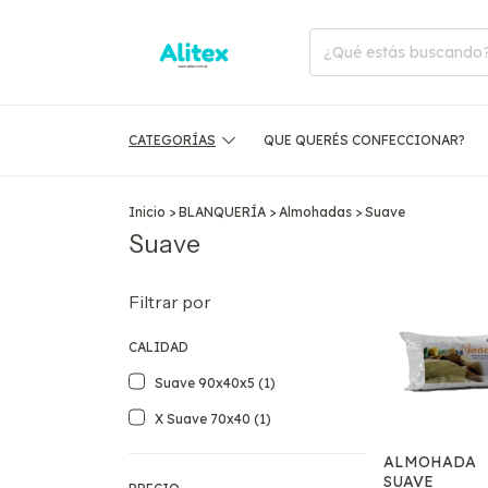
CATEGORÍAS
QUE QUERÉS CONFECCIONAR?
Inicio
>
BLANQUERÍA
>
Almohadas
>
Suave
Suave
Filtrar por
CALIDAD
Suave 90x40x5 (1)
X Suave 70x40 (1)
ALMOHADA
SUAVE