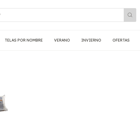
TELAS POR NOMBRE
VERANO
INVIERNO
OFERTAS