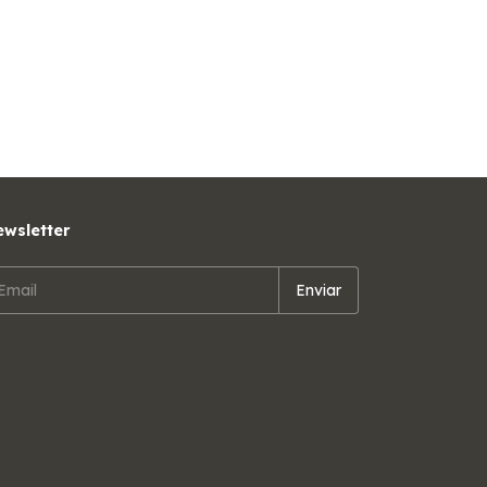
wsletter