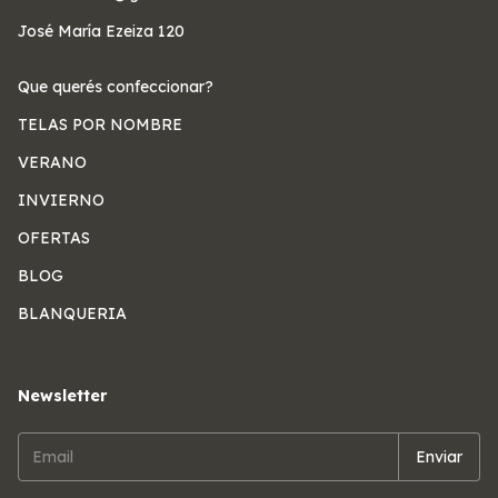
José María Ezeiza 120
Que querés confeccionar?
TELAS POR NOMBRE
VERANO
INVIERNO
OFERTAS
BLOG
BLANQUERIA
Newsletter