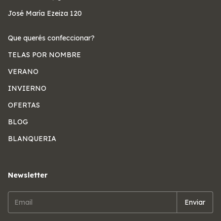
José María Ezeiza 120
Que querés confeccionar?
TELAS POR NOMBRE
VERANO
INVIERNO
OFERTAS
BLOG
BLANQUERIA
Newsletter