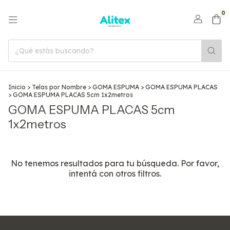
0
Inicio
>
Telas por Nombre
>
GOMA ESPUMA
>
GOMA ESPUMA PLACAS
>
GOMA ESPUMA PLACAS 5cm 1x2metros
GOMA ESPUMA PLACAS 5cm
1x2metros
No tenemos resultados para tu búsqueda. Por favor,
intentá con otros filtros.