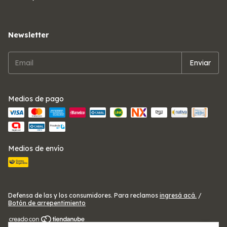
Newsletter
Medios de pago
Medios de envío
Defensa de las y los consumidores. Para reclamos
ingresá acá.
/
Botón de arrepentimiento