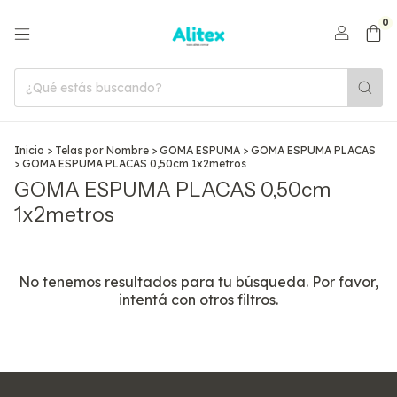
0
Inicio
>
Telas por Nombre
>
GOMA ESPUMA
>
GOMA ESPUMA PLACAS
>
GOMA ESPUMA PLACAS 0,50cm 1x2metros
GOMA ESPUMA PLACAS 0,50cm
1x2metros
No tenemos resultados para tu búsqueda. Por favor,
intentá con otros filtros.