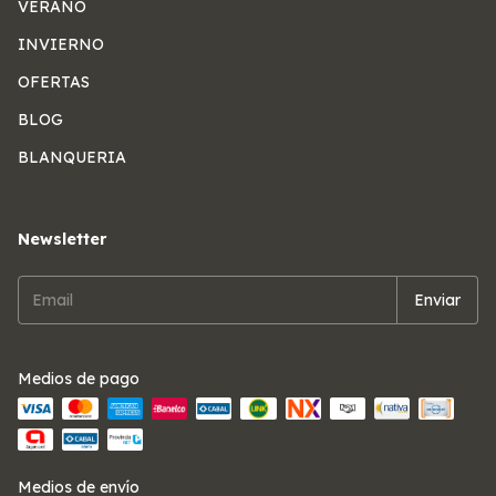
VERANO
INVIERNO
OFERTAS
BLOG
BLANQUERIA
Newsletter
Medios de pago
Medios de envío