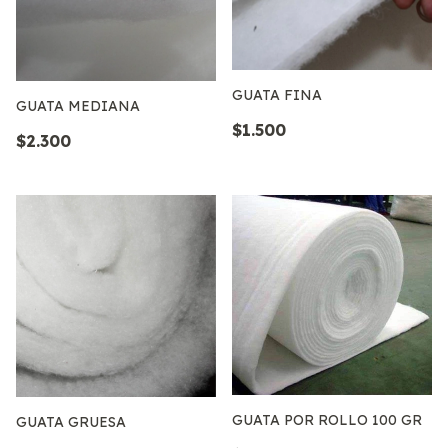
GUATA FINA
GUATA MEDIANA
$1.500
$2.300
GUATA POR ROLLO 100 GR
GUATA GRUESA