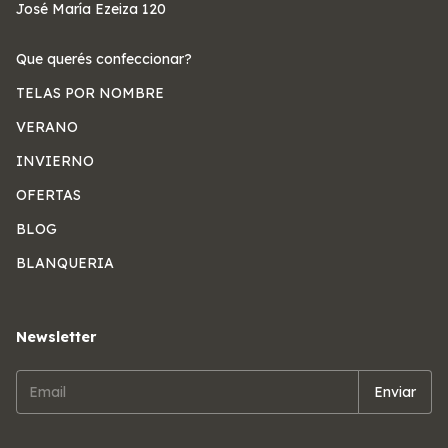
José María Ezeiza 120
Que querés confeccionar?
TELAS POR NOMBRE
VERANO
INVIERNO
OFERTAS
BLOG
BLANQUERIA
Newsletter