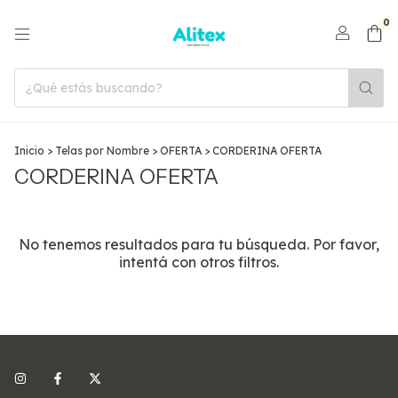
0
Inicio
>
Telas por Nombre
>
OFERTA
>
CORDERINA OFERTA
CORDERINA OFERTA
No tenemos resultados para tu búsqueda. Por favor,
intentá con otros filtros.