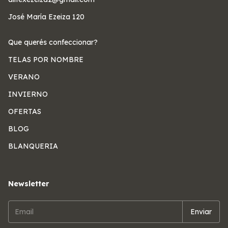
José María Ezeiza 120
Que querés confeccionar?
TELAS POR NOMBRE
VERANO
INVIERNO
OFERTAS
BLOG
BLANQUERIA
Newsletter