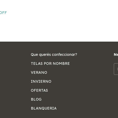
OFF
Que querés confeccionar?
Ne
TELAS POR NOMBRE
VERANO
INVIERNO
OFERTAS
BLOG
BLANQUERIA