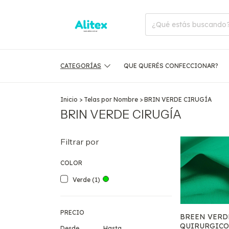
CATEGORÍAS
QUE QUERÉS CONFECCIONAR?
Inicio
>
Telas por Nombre
>
BRIN VERDE CIRUGÍA
BRIN VERDE CIRUGÍA
Filtrar por
COLOR
Verde (1)
PRECIO
BREEN VERD
QUIRURGIC
Desde
Hasta