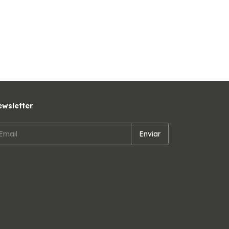
wsletter